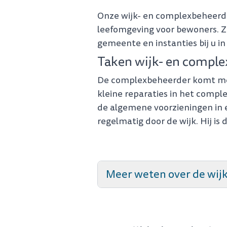
Onze wijk- en complexbeheerde
leefomgeving voor bewoners. Z
gemeente en instanties bij u in
Taken wijk- en compl
De complexbeheerder komt mees
kleine reparaties in het compl
de algemene voorzieningen in 
regelmatig door de wijk. Hij is 
Meer weten over de wij