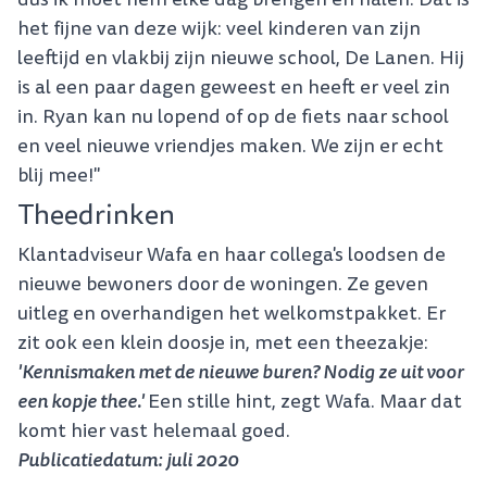
het fijne van deze wijk: veel kinderen van zijn
leeftijd en vlakbij zijn nieuwe school, De Lanen. Hij
is al een paar dagen geweest en heeft er veel zin
in. Ryan kan nu lopend of op de fiets naar school
en veel nieuwe vriendjes maken. We zijn er echt
blij mee!"
Theedrinken
Klantadviseur Wafa en haar collega's loodsen de
nieuwe bewoners door de woningen. Ze geven
uitleg en overhandigen het welkomstpakket. Er
zit ook een klein doosje in, met een theezakje:
'Kennismaken met de nieuwe buren? Nodig ze uit voor
een kopje thee.'
Een stille hint, zegt Wafa. Maar dat
komt hier vast helemaal goed.
Publicatiedatum: juli 2020