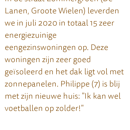
Lanen, Groote Wielen) leverden
we in juli 2020 in totaal 15 zeer
energiezuinige
eengezinswoningen op. Deze
woningen zijn zeer goed
geïsoleerd en het dak ligt vol met
zonnepanelen. Philippe (7) is blij
met zijn nieuwe huis: "Ik kan wel
voetballen op zolder!"