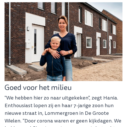
Goed voor het milieu
"We hebben hier zo naar uitgekeken", zegt Hania.
Enthousiast lopen zij en haar 7-jarige zoon hun
nieuwe straat in, Lommergroen in De Groote
Wielen. "Door corona waren er geen kijkdagen. We