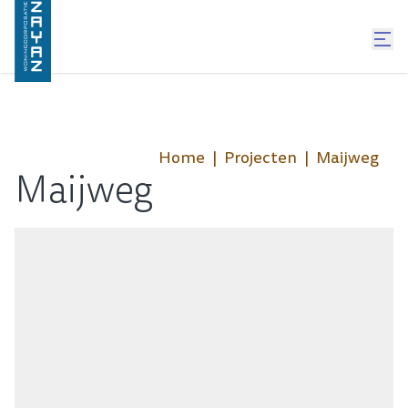
Home
Projecten
Maijweg
Maijweg