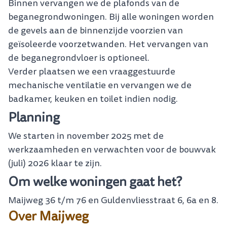
Binnen vervangen we de plafonds van de
beganegrondwoningen. Bij alle woningen worden
de gevels aan de binnenzijde voorzien van
geïsoleerde voorzetwanden. Het vervangen van
de beganegrondvloer is optioneel.
Verder plaatsen we een vraaggestuurde
mechanische ventilatie en vervangen we de
badkamer, keuken en toilet indien nodig.
Planning
We starten in november 2025 met de
werkzaamheden en verwachten voor de bouwvak
(juli) 2026 klaar te zijn.
Om welke woningen gaat het?
Maijweg 36 t/m 76 en Guldenvliesstraat 6, 6a en 8.
Over
Maijweg