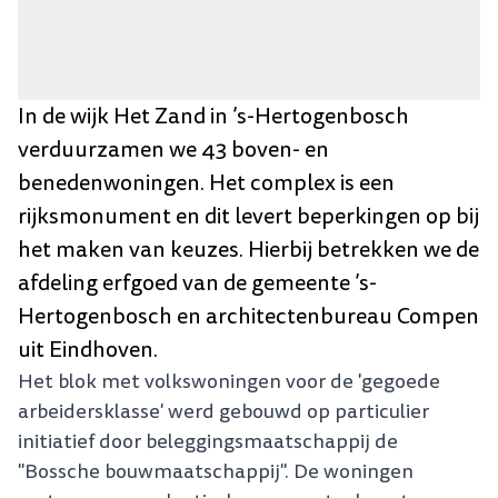
In de wijk Het Zand in ’s-Hertogenbosch
verduurzamen we 43 boven- en
benedenwoningen. Het complex is een
rijksmonument en dit levert beperkingen op bij
het maken van keuzes. Hierbij betrekken we de
afdeling erfgoed van de gemeente ’s-
Hertogenbosch en architectenbureau Compen
uit Eindhoven.
Het blok met volkswoningen voor de 'gegoede
arbeidersklasse' werd gebouwd op particulier
initiatief door beleggingsmaatschappij de
"Bossche bouwmaatschappij". De woningen