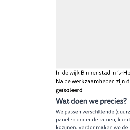
In de wijk Binnenstad in ’s
Na de werkzaamheden zijn de
geïsoleerd.
Wat doen we precies?
We passen verschillende (duu
panelen onder de ramen, komt 
kozijnen. Verder maken we de 