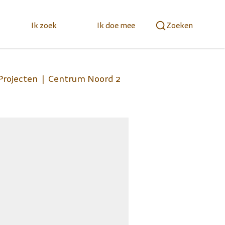
Ik zoek
Ik doe mee
Zoeken
Projecten
Centrum Noord 2