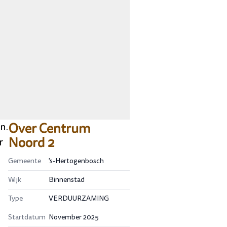
Over
Centrum
n.
Noord 2
r
Gemeente
's-Hertogenbosch
Wijk
Binnenstad
Type
VERDUURZAMING
Startdatum
November 2025