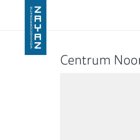
Centrum Noor