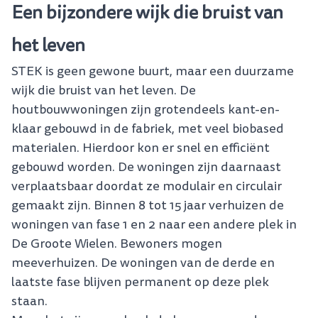
Een bijzondere wijk die bruist van
het leven
STEK is geen gewone buurt, maar een duurzame
wijk die bruist van het leven. De
houtbouwwoningen zijn grotendeels kant-en-
klaar gebouwd in de fabriek, met veel biobased
materialen. Hierdoor kon er snel en efficiënt
gebouwd worden. De woningen zijn daarnaast
verplaatsbaar doordat ze modulair en circulair
gemaakt zijn. Binnen 8 tot 15 jaar verhuizen de
woningen van fase 1 en 2 naar een andere plek in
De Groote Wielen. Bewoners mogen
meeverhuizen. De woningen van de derde en
laatste fase blijven permanent op deze plek
staan.