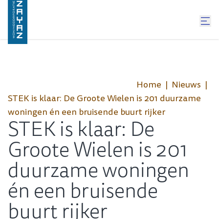
Home
Nieuws
STEK is klaar: De Groote Wielen is 201 duurzame
woningen én een bruisende buurt rijker
STEK is klaar: De
Groote Wielen is 201
duurzame woningen
én een bruisende
buurt rijker