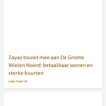
Zayaz bouwt mee aan De Groote
Wielen Noord: betaalbaar wonen en
sterke buurten
Lees meer