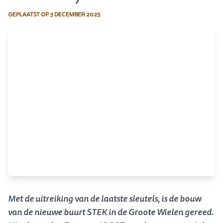
GEPLAATST OP
3 DECEMBER 2025
Met de uitreiking van de laatste sleutels, is de bouw
van de nieuwe buurt STEK in de Groote Wielen gereed.