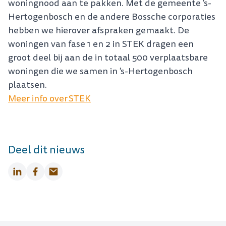
woningnood aan te pakken. Met de gemeente 's-
Hertogenbosch en de andere Bossche corporaties
hebben we hierover afspraken gemaakt. De
woningen van fase 1 en 2 in STEK dragen een
groot deel bij aan de in totaal 500 verplaatsbare
woningen die we samen in 's-Hertogenbosch
plaatsen.
Meer info over STEK
Deel dit nieuws
LinkedIn
Facebook
Email