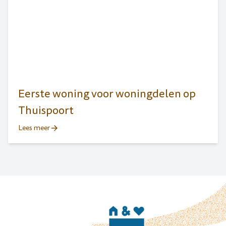
Eerste woning voor woningdelen op
Thuispoort
Lees meer