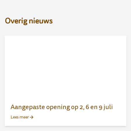
Overig nieuws
Aangepaste opening op 2, 6 en 9 juli
Lees meer