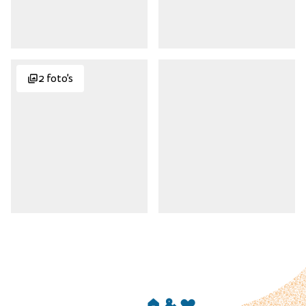
2 foto's