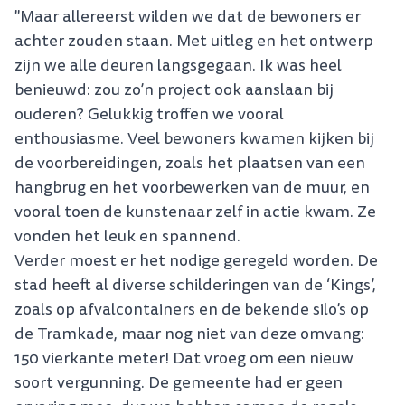
"Maar allereerst wilden we dat de bewoners er
achter zouden staan. Met uitleg en het ontwerp
zijn we alle deuren langsgegaan. Ik was heel
benieuwd: zou zo’n project ook aanslaan bij
ouderen? Gelukkig troffen we vooral
enthousiasme. Veel bewoners kwamen kijken bij
de voorbereidingen, zoals het plaatsen van een
hangbrug en het voorbewerken van de muur, en
vooral toen de kunstenaar zelf in actie kwam. Ze
vonden het leuk en spannend.
Verder moest er het nodige geregeld worden. De
stad heeft al diverse schilderingen van de ‘Kings’,
zoals op afvalcontainers en de bekende silo’s op
de Tramkade, maar nog niet van deze omvang:
150 vierkante meter! Dat vroeg om een nieuw
soort vergunning. De gemeente had er geen