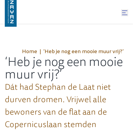
Home
‘Heb je nog een mooie muur vrij?’
‘Heb je nog een mooie
muur vrij?’
Dát had Stephan de Laat niet
durven dromen. Vrijwel alle
bewoners van de flat aan de
Copernicuslaan stemden