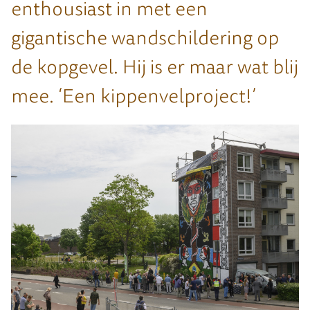
enthousiast in met een
gigantische wandschildering op
de kopgevel. Hij is er maar wat blij
mee. ‘Een kippenvelproject!’